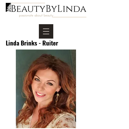
Linda Brinks - Ruiter